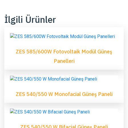
İlgili Ürünler
ZES 585/600W Fotovoltaik Modül Güneş
Panelleri
ZES 540/550 W Monofacial Güneş Paneli
ZES 540/550 W Bifacial Güneş Paneli