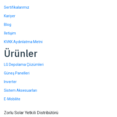
Sertifikalarımız
Kariyer
Blog
İletişim
KVKK Aydınlatma Metni
Ürünler
LG Depolama Çözümleri
Güneş Panelleri
Inverter
Sistem Aksesuarları
E-Mobilite
Zorlu Solar Yetkili Distribütörü